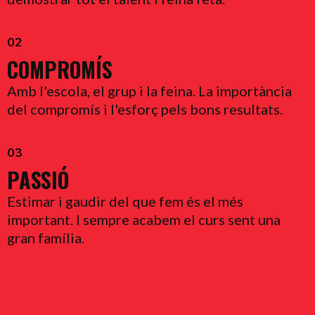
02
COMPROMÍS
Amb l'escola, el grup i la feina. La importància
del compromís i l'esforç pels bons resultats.
03
PASSIÓ
Estimar i gaudir del que fem és el més
important. I sempre acabem el curs sent una
gran família.