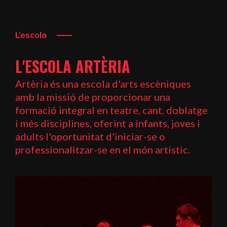
L'escola
L'ESCOLA ARTÈRIA
Artèria és una escola d'arts escèniques
amb la missió de proporcionar una
formació integral en teatre, cant, doblatge
i més disciplines, oferint a infants, joves i
adults l'oportunitat d'iniciar-se o
professionalitzar-se en el món artístic.