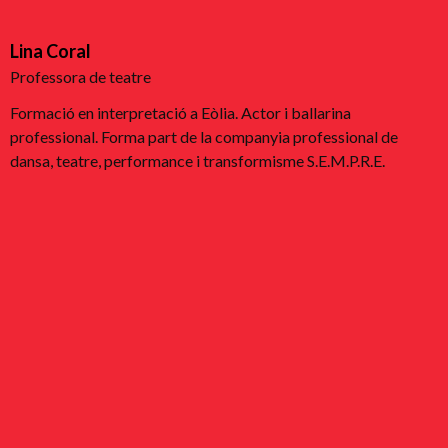
Lina Coral
Professora de teatre
Formació en interpretació a Eòlia. Actor i ballarina
professional. Forma part de la companyia professional de
dansa, teatre, performance i transformisme S.E.M.P.R.E.