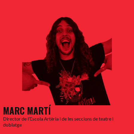
MARC MARTÍ
Director de l’Escola Artèria i de les seccions de teatre i
doblatge