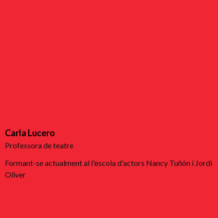
Carla Lucero
Professora de teatre
Formant-se actualment al l'escola d'actors Nancy Tuñón i Jordi
Oliver