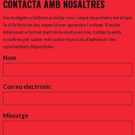
CONTACTA AMB NOSALTRES
Encoratgem a tothom a visitar-nos i veure de primera mà el que
fa d'Artèria un lloc especial per aprendre i créixer. Si estàs
interessat a formar part de la nostra escola, contacta amb
nosaltres per saber més sobre el procés d'admissió i les
oportunitats disponibles.
Nom
Correu electrònic
Missatge