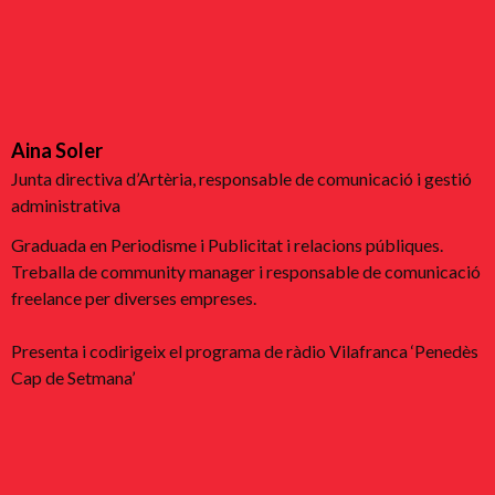
Aina Soler
Junta directiva d’Artèria, responsable de comunicació i gestió
administrativa
Graduada en Periodisme i Publicitat i relacions públiques.
Treballa de community manager i responsable de comunicació
freelance per diverses empreses.
Presenta i codirigeix el programa de ràdio Vilafranca ‘Penedès
Cap de Setmana’