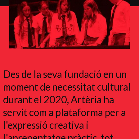
Des de la seva fundació en un
moment de necessitat cultural
durant el 2020, Artèria ha
servit com a plataforma per a
l'expressió creativa i
l'aprenentatge pràctic, tot