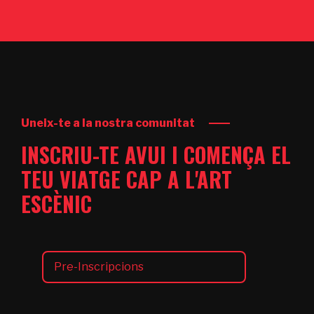
Uneix-te a la nostra comunitat
INSCRIU-TE AVUI I COMENÇA EL
TEU VIATGE CAP A L'ART
ESCÈNIC
Pre-Inscripcions