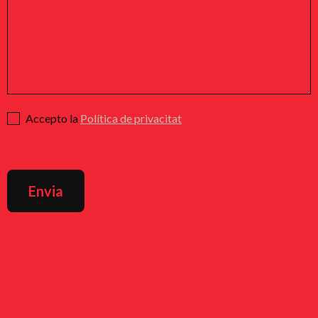
Accepto la
Política de privacitat