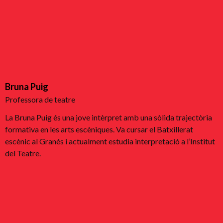
Bruna Puig
Professora de teatre
La Bruna Puig és una jove intèrpret amb una sòlida trajectòria
formativa en les arts escèniques. Va cursar el Batxillerat
escènic al Granés i actualment estudia interpretació a l’Institut
del Teatre.