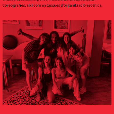
coreografies, així com en tasques d’organització escènica.