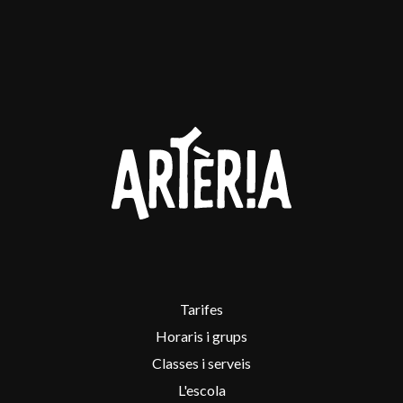
Tarifes
Horaris i grups
Classes i serveis
L'escola