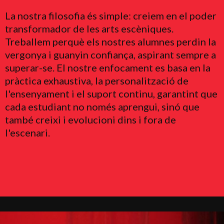
La nostra filosofia és simple: creiem en el poder
transformador de les arts escèniques.
Treballem perquè els nostres alumnes perdin la
vergonya i guanyin confiança, aspirant sempre a
superar-se. El nostre enfocament es basa en la
pràctica exhaustiva, la personalització de
l'ensenyament i el suport continu, garantint que
cada estudiant no només aprengui, sinó que
també creixi i evolucioni dins i fora de
l'escenari.